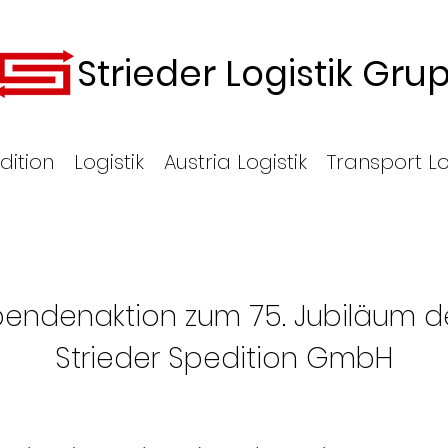
Strieder Logistik Gru
dition
Logistik
Austria Logistik
Transport Lo
endenaktion zum 75. Jubiläum 
Strieder Spedition GmbH