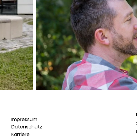
Impressum
Datenschutz
Karriere