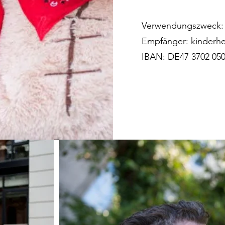
Verwendungszweck: 
Empfänger: kinderh
IBAN: DE47 3702 050