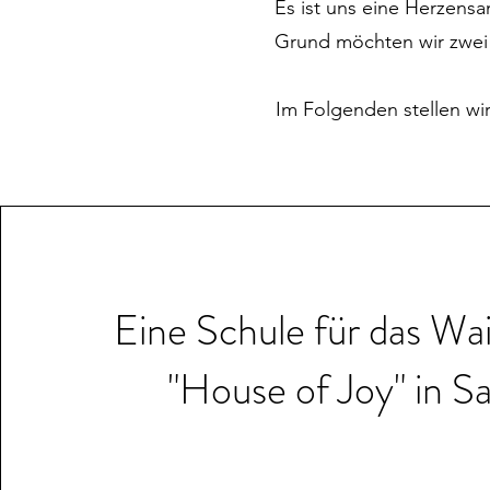
Es ist uns eine Herzens
Grund möchten wir zwei
Im Folgenden stellen wi
Eine Schule für das Wa
"House of Joy" in S