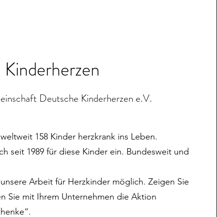
Kinderherzen
inschaft Deutsche Kinderherzen e.V.
weltweit 158 Kinder herzkrank ins Leben.
ch seit 1989 für diese Kinder ein. Bundesweit und
 unsere Arbeit für Herzkinder möglich. Zeigen Sie
en Sie mit Ihrem Unternehmen die Aktion
chenke“.