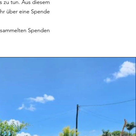
s zu tun. Aus diesem
ehr über eine Spende
 gesammelten Spenden