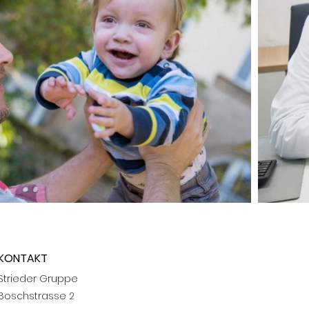
KONTAKT
Strieder Gruppe
Boschstrasse 2