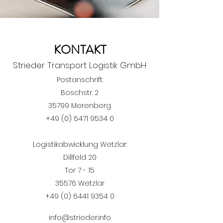
KONTAKT
Strieder Transport Logistik GmbH
Postanschrift:
Boschstr. 2
35799 Merenberg
+49 (0) 6471 9534 0
Logistikabwicklung Wetzlar:
Dillfeld 20
Tor 7 - 15
35576 Wetzlar
+49 (0) 6441 9354 0
info@strieder.info