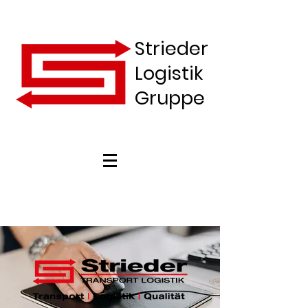
Strieder
Logistik
Gruppe