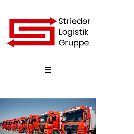
Strieder
Logistik
Gruppe