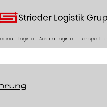
Strieder Logistik Gru
dition
Logistik
Austria Logistik
Transport Lo
ührung