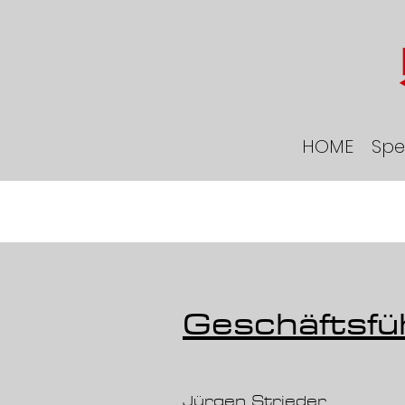
HOME
Spe
Geschäftsf
Jürgen Strieder