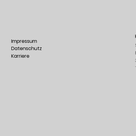
Impressum
Datenschutz
Karriere