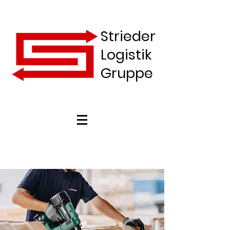
Strieder
Logistik
Gruppe