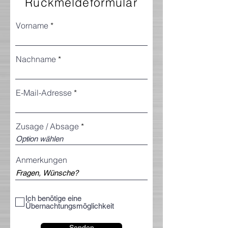
Rückmeldeformular
Vorname
Nachname
E-Mail-Adresse
Zusage / Absage
Anmerkungen
Ich benötige eine
Übernachtungsmöglichkeit
Senden