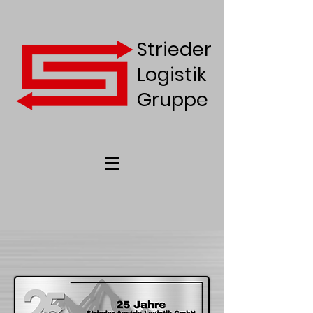
Strieder
Logistik
Gruppe