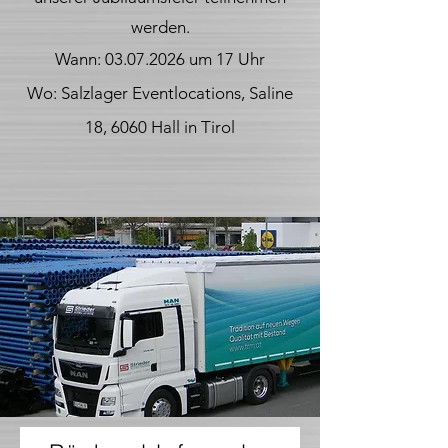
werden.
Wann:
03.07.2026
um 17 Uhr
Wo: Salzlager Eventlocations, Saline
18, 6060 Hall in Tirol