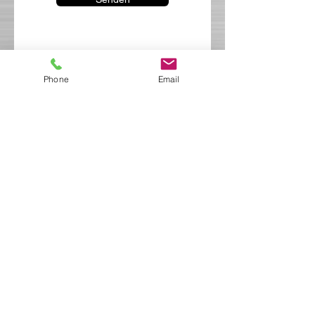
Phone
Email