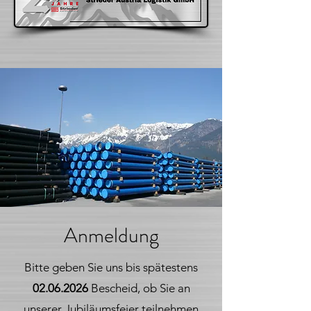
Anmeldung
Bitte geben Sie uns bis spätestens
02.06.2026
Bescheid, ob Sie an
unserer Jubiläumsfeier teilnehmen